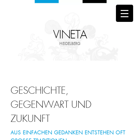
VINETA
HEIDELBERG
GESCHICHTE,
GEGENWART UND
ZUKUNFT
AUS EINFACHEN GEDANKEN ENTSTEHEN OFT