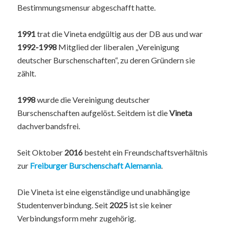
Bestimmungsmensur abgeschafft hatte.
1991
trat die Vineta endgültig aus der DB aus und war
1992-1998
Mitglied der liberalen „Vereinigung
deutscher Burschenschaften“, zu deren Gründern sie
zählt.
1998
wurde die Vereinigung deutscher
Burschenschaften aufgelöst. Seitdem ist die
Vineta
dachverbandsfrei.
Seit Oktober
2016
besteht ein Freundschaftsverhältnis
zur
Freiburger Burschenschaft Alemannia
.
Die Vineta ist eine eigenständige und unabhängige
Studentenverbindung. Seit
2025
ist sie keiner
Verbindungsform mehr zugehörig.