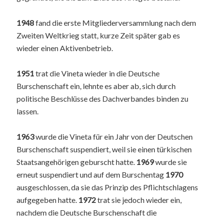
1948
fand die erste Mitgliederversammlung nach dem
Zweiten Weltkrieg statt, kurze Zeit später gab es
wieder einen Aktivenbetrieb.
1951
trat die Vineta wieder in die Deutsche
Burschenschaft ein, lehnte es aber ab, sich durch
politische Beschlüsse des Dachverbandes binden zu
lassen.
1963
wurde die Vineta für ein Jahr von der Deutschen
Burschenschaft suspendiert, weil sie einen türkischen
Staatsangehörigen geburscht hatte.
1969
wurde sie
erneut suspendiert und auf dem Burschentag
1970
ausgeschlossen, da sie das Prinzip des Pflichtschlagens
aufgegeben hatte.
1972
trat sie jedoch wieder ein,
nachdem die Deutsche Burschenschaft die