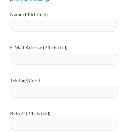
Name (Pflichtfeld)
E-Mail-Adresse (Pflichtfeld)
Telefon/Mobil
Betreff (Pflichtfeld)