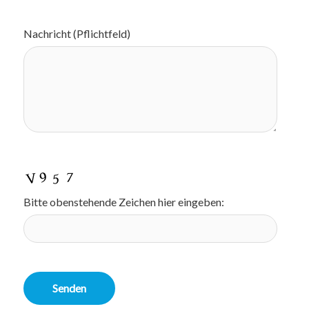
Nachricht (Pflichtfeld)
Bitte obenstehende Zeichen hier eingeben: