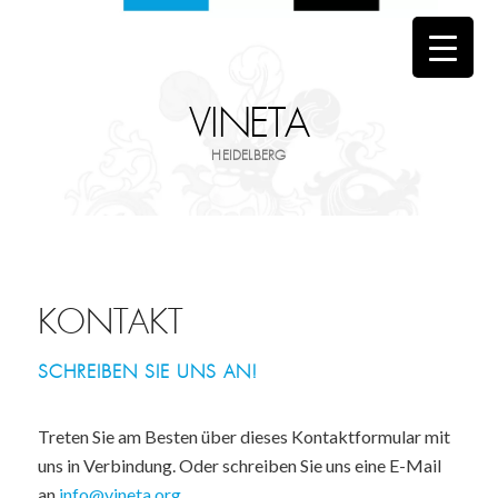
VINETA
HEIDELBERG
KONTAKT
SCHREIBEN SIE UNS AN!
Treten Sie am Besten über dieses Kontaktformular mit
uns in Verbindung. Oder schreiben Sie uns eine E-Mail
an
info@vineta.org
.