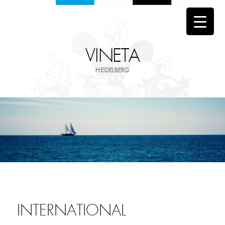
VINETA
HEIDELBERG
INTERNATIONAL